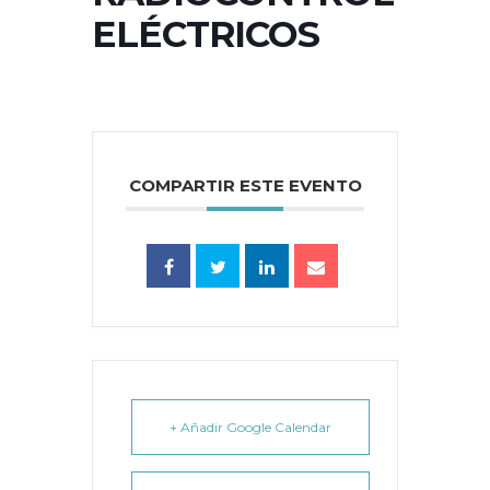
ELÉCTRICOS
COMPARTIR ESTE EVENTO
+ Añadir Google Calendar