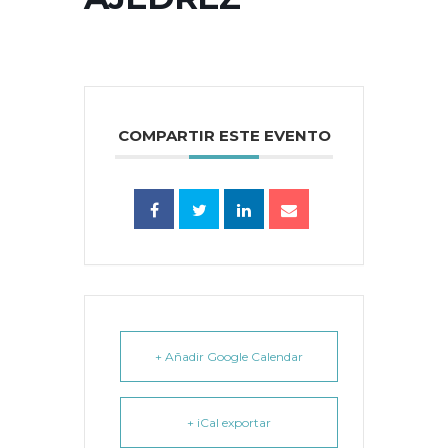
COMPARTIR ESTE EVENTO
+ Añadir Google Calendar
+ iCal exportar