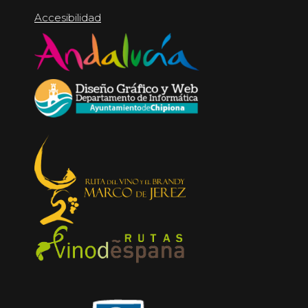
Accesibilidad