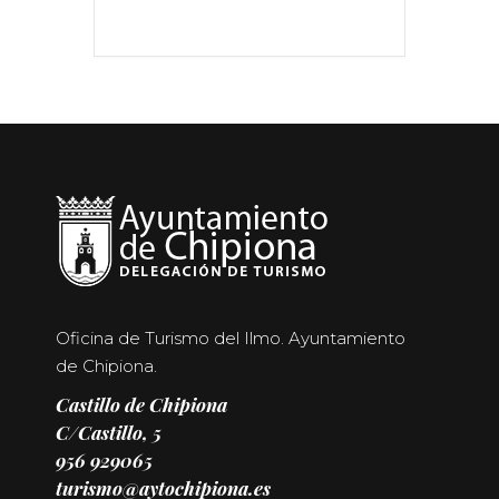
Oficina de Turismo del Ilmo. Ayuntamiento
de Chipiona.
Castillo de Chipiona
C/Castillo, 5
956 929065
turismo@aytochipiona.es