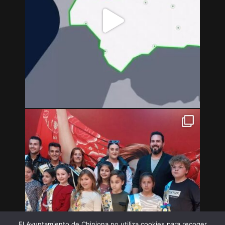
El Ayuntamiento de Chipiona no utiliza cookies para recoger