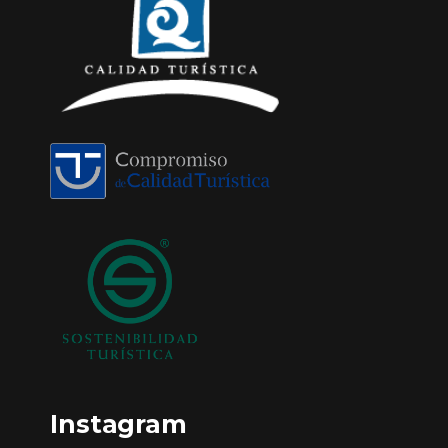
Instagram