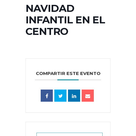
NAVIDAD
INFANTIL EN EL
CENTRO
COMPARTIR ESTE EVENTO