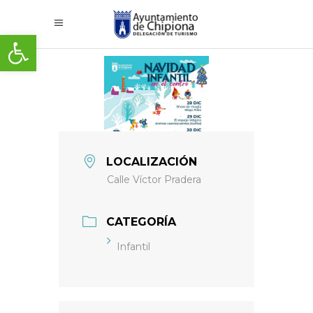
Abrir barra de herramientas
LOCALIZACIÓN
Calle Víctor Pradera
CATEGORÍA
Infantil