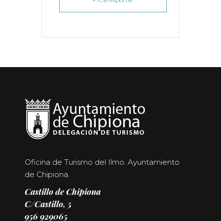
Oficina de Turismo del Ilmo. Ayuntamiento
de Chipiona.
Castillo de Chipiona
C/Castillo, 5
956 929065