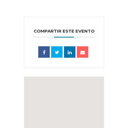
COMPARTIR ESTE EVENTO