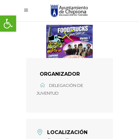
Abrir barra de herramientas
ORGANIZADOR
DELEGACIÓN DE
JUVENTUD
LOCALIZACIÓN