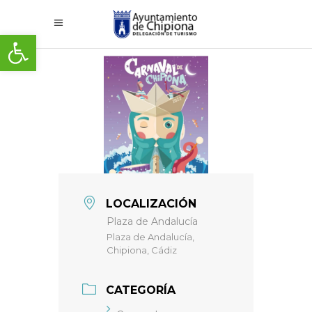
Abrir barra de herramientas
LOCALIZACIÓN
Plaza de Andalucía
Plaza de Andalucía,
Chipiona, Cádiz
CATEGORÍA