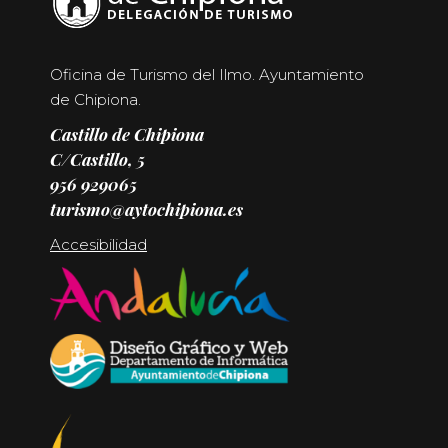
Oficina de Turismo del Ilmo. Ayuntamiento
de Chipiona.
Castillo de Chipiona
C/Castillo, 5
956 929065
turismo@aytochipiona.es
Accesibilidad