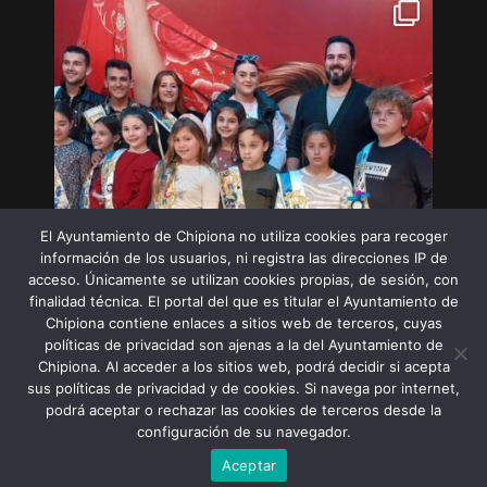
El Ayuntamiento de Chipiona no utiliza cookies para recoger
información de los usuarios, ni registra las direcciones IP de
acceso. Únicamente se utilizan cookies propias, de sesión, con
finalidad técnica. El portal del que es titular el Ayuntamiento de
Chipiona contiene enlaces a sitios web de terceros, cuyas
políticas de privacidad son ajenas a la del Ayuntamiento de
Chipiona. Al acceder a los sitios web, podrá decidir si acepta
sus políticas de privacidad y de cookies. Si navega por internet,
Síguenos en Instagram
podrá aceptar o rechazar las cookies de terceros desde la
configuración de su navegador.
Aceptar