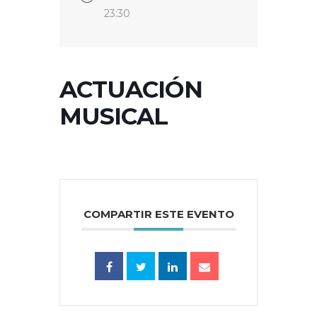
23:30
ACTUACIÓN
MUSICAL
COMPARTIR ESTE EVENTO