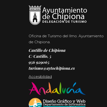
Oficina de Turismo del Ilmo. Ayuntamiento
de Chipiona.
Castillo de Chipiona
C/Castillo, 5
956 929065
turismo@aytochipiona.es
Accesibilidad