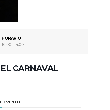
HORARIO
10:00 - 14:00
DEL CARNAVAL
TE EVENTO