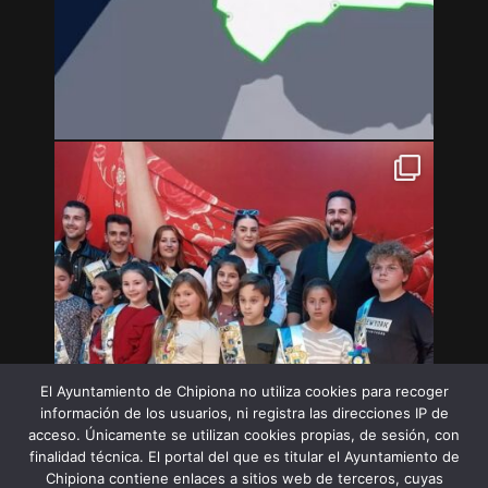
El Ayuntamiento de Chipiona no utiliza cookies para recoger
información de los usuarios, ni registra las direcciones IP de
acceso. Únicamente se utilizan cookies propias, de sesión, con
finalidad técnica. El portal del que es titular el Ayuntamiento de
Chipiona contiene enlaces a sitios web de terceros, cuyas