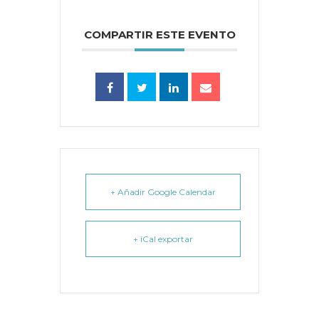
COMPARTIR ESTE EVENTO
+ Añadir Google Calendar
+ iCal exportar