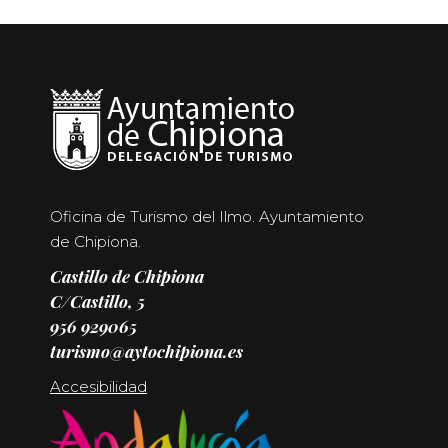
Oficina de Turismo del Ilmo. Ayuntamiento
de Chipiona.
Castillo de Chipiona
C/Castillo, 5
956 929065
turismo@aytochipiona.es
Accesibilidad