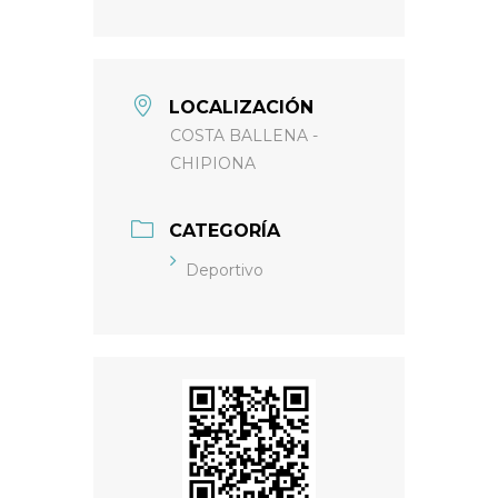
LOCALIZACIÓN
COSTA BALLENA -
CHIPIONA
CATEGORÍA
Deportivo