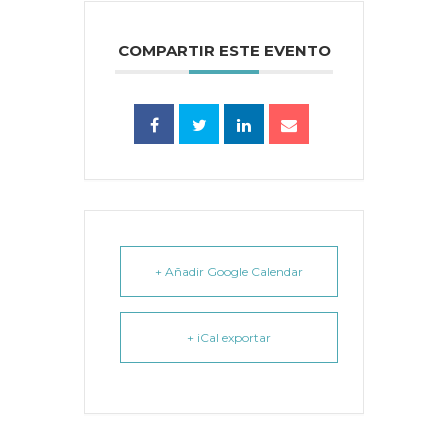
COMPARTIR ESTE EVENTO
+ Añadir Google Calendar
+ iCal exportar