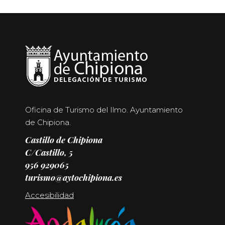
Oficina de Turismo del Ilmo. Ayuntamiento
de Chipiona.
Castillo de Chipiona
C/Castillo, 5
956 929065
turismo@aytochipiona.es
Accesibilidad