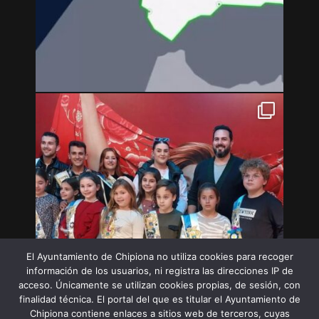
El Ayuntamiento de Chipiona no utiliza cookies para recoger
información de los usuarios, ni registra las direcciones IP de
acceso. Únicamente se utilizan cookies propias, de sesión, con
finalidad técnica. El portal del que es titular el Ayuntamiento de
Chipiona contiene enlaces a sitios web de terceros, cuyas