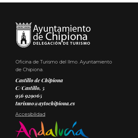
Oficina de Turismo del Ilmo. Ayuntamiento
de Chipiona.
Castillo de Chipiona
C/Castillo, 5
956 929065
turismo@aytochipiona.es
Accesibilidad