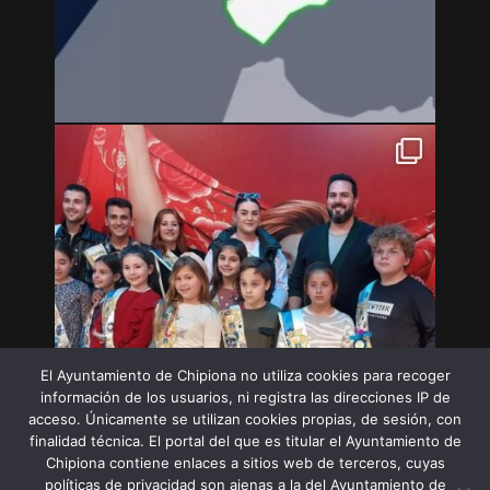
El Ayuntamiento de Chipiona no utiliza cookies para recoger
información de los usuarios, ni registra las direcciones IP de
acceso. Únicamente se utilizan cookies propias, de sesión, con
finalidad técnica. El portal del que es titular el Ayuntamiento de
Chipiona contiene enlaces a sitios web de terceros, cuyas
políticas de privacidad son ajenas a la del Ayuntamiento de