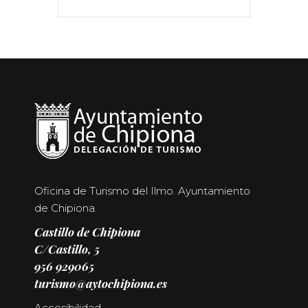
Oficina de Turismo del Ilmo. Ayuntamiento
de Chipiona.
Castillo de Chipiona
C/Castillo, 5
956 929065
turismo@aytochipiona.es
Accesibilidad