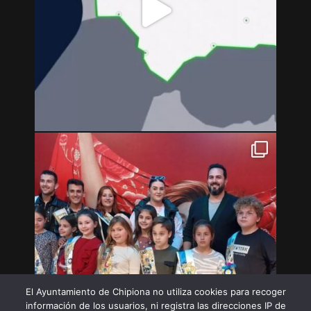
El Ayuntamiento de Chipiona no utiliza cookies para recoger
información de los usuarios, ni registra las direcciones IP de