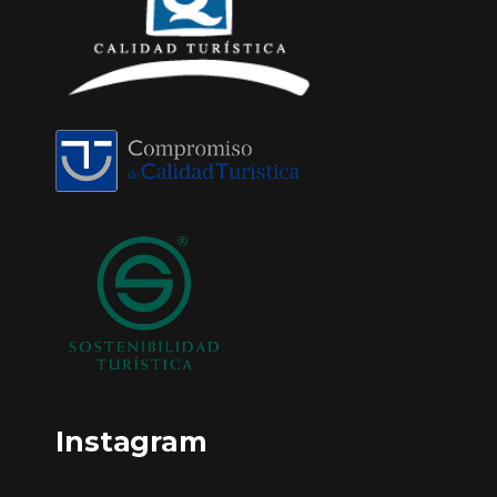
Instagram