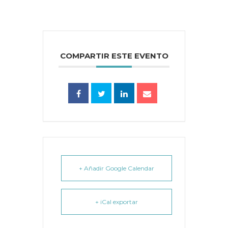
COMPARTIR ESTE EVENTO
+ Añadir Google Calendar
+ iCal exportar