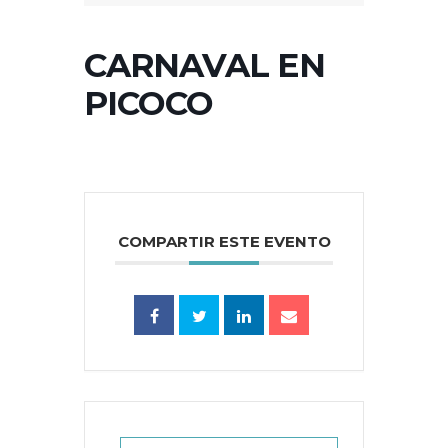
CARNAVAL EN
PICOCO
COMPARTIR ESTE EVENTO