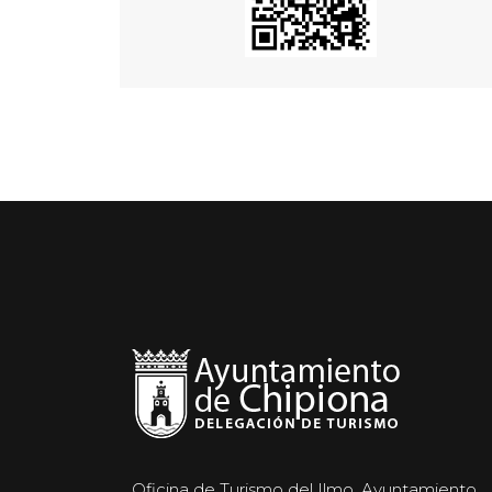
Oficina de Turismo del Ilmo. Ayuntamiento