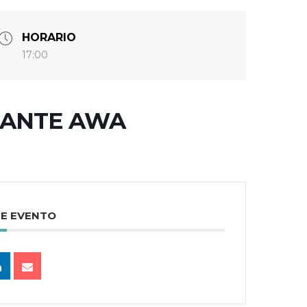
HORARIO
17:00
RANTE AWA
TE EVENTO