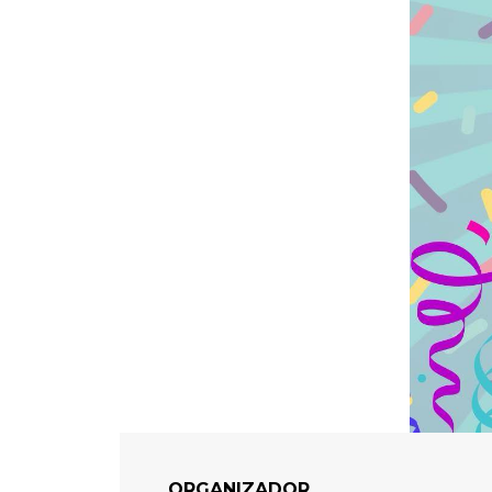
ORGANIZADOR