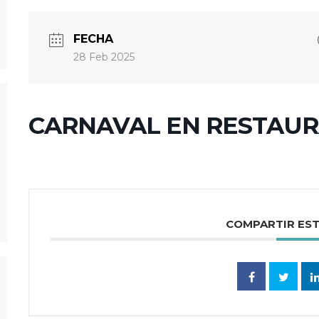
FECHA
28 Feb 2025
CARNAVAL EN RESTAU
COMPARTIR ES