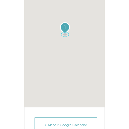
1
+ Añadir Google Calendar