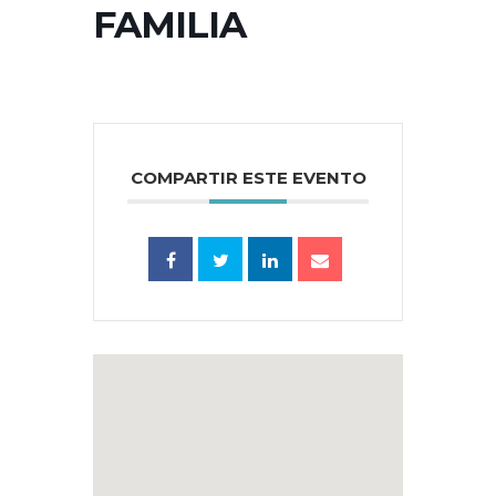
FAMILIA
COMPARTIR ESTE EVENTO