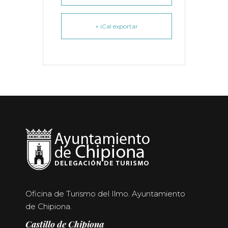
+ iCal exportar
Oficina de Turismo del Ilmo. Ayuntamiento
de Chipiona.
Castillo de Chipiona