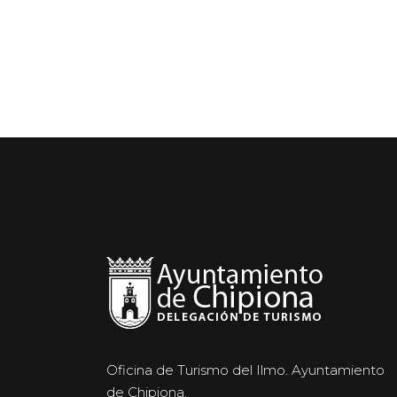
Oficina de Turismo del Ilmo. Ayuntamiento
de Chipiona.