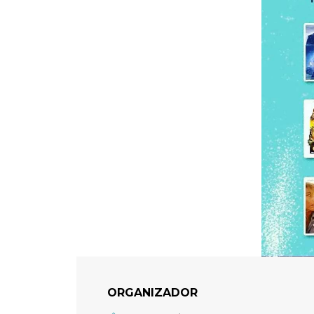
ORGANIZADOR