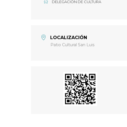
DELEGACIÓN DE CULTURA
LOCALIZACIÓN
Patio Cultural San Luis