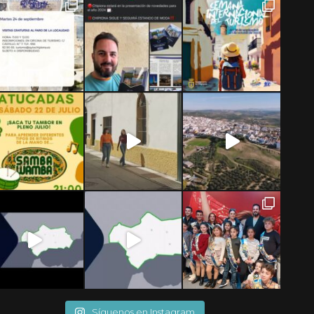
Síguenos en Instagram