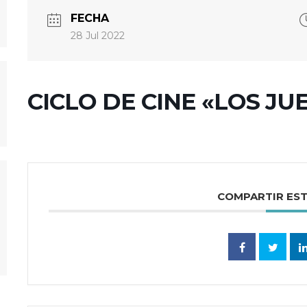
FECHA
28 Jul 2022
CICLO DE CINE «LOS JU
COMPARTIR ES