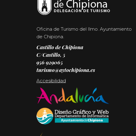
Oficina de Turismo del Ilmo. Ayuntamiento
de Chipiona.
Castillo de Chipiona
C/Castillo, 5
956 929065
turismo@aytochipiona.es
Accesibilidad