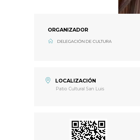
ORGANIZADOR
DELEGACIÓN DE CULTURA
LOCALIZACIÓN
Patio Cultural San Luis