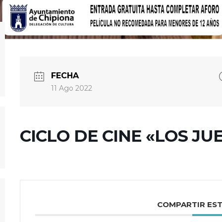
FECHA
11 Ago 2022
CICLO DE CINE «LOS JU
COMPARTIR ES