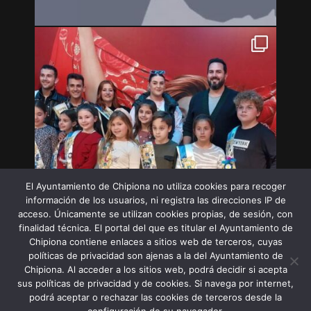
El Ayuntamiento de Chipiona no utiliza cookies para recoger
información de los usuarios, ni registra las direcciones IP de
acceso. Únicamente se utilizan cookies propias, de sesión, con
finalidad técnica. El portal del que es titular el Ayuntamiento de
Chipiona contiene enlaces a sitios web de terceros, cuyas
políticas de privacidad son ajenas a la del Ayuntamiento de
Chipiona. Al acceder a los sitios web, podrá decidir si acepta
sus políticas de privacidad y de cookies. Si navega por internet,
Síguenos en Instagram
podrá aceptar o rechazar las cookies de terceros desde la