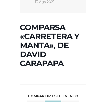
13 Ago 2021
COMPARSA
«CARRETERA Y
MANTA», DE
DAVID
CARAPAPA
COMPARTIR ESTE EVENTO