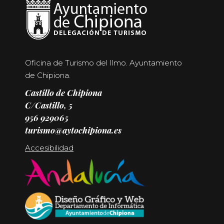
Oficina de Turismo del Ilmo. Ayuntamiento
de Chipiona.
Castillo de Chipiona
C/Castillo, 5
956 929065
turismo@aytochipiona.es
Accesibilidad