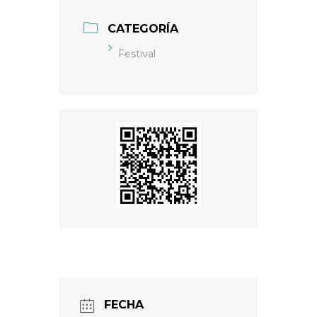
CATEGORÍA
Festival
FECHA