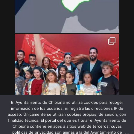
El Ayuntamiento de Chipiona no utiliza cookies para recoger
información de los usuarios, ni registra las direcciones IP de
acceso. Únicamente se utilizan cookies propias, de sesión, con
finalidad técnica. El portal del que es titular el Ayuntamiento de
Chipiona contiene enlaces a sitios web de terceros, cuyas
políticas de privacidad son ajenas a la del Ayuntamiento de