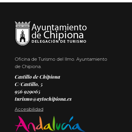
Oficina de Turismo del Ilmo. Ayuntamiento
de Chipiona.
Castillo de Chipiona
C/Castillo, 5
956 929065
turismo@aytochipiona.es
Accesibilidad