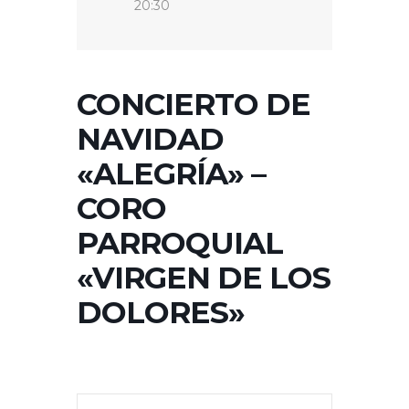
20:30
CONCIERTO DE
NAVIDAD
«ALEGRÍA» –
CORO
PARROQUIAL
«VIRGEN DE LOS
DOLORES»