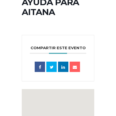
AYUDA PARA
AITANA
COMPARTIR ESTE EVENTO