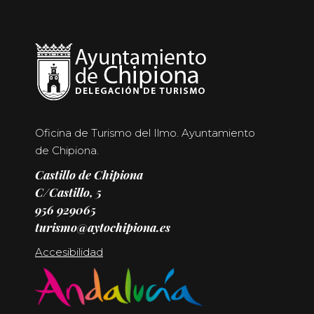
Oficina de Turismo del Ilmo. Ayuntamiento
de Chipiona.
Castillo de Chipiona
C/Castillo, 5
956 929065
turismo@aytochipiona.es
Accesibilidad