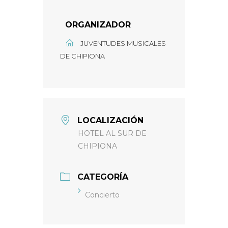
ORGANIZADOR
JUVENTUDES MUSICALES
DE CHIPIONA
LOCALIZACIÓN
HOTEL AL SUR DE
CHIPIONA
CATEGORÍA
Concierto