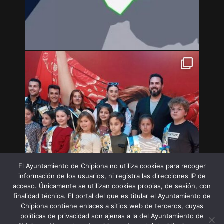
El Ayuntamiento de Chipiona no utiliza cookies para recoger
información de los usuarios, ni registra las direcciones IP de
acceso. Únicamente se utilizan cookies propias, de sesión, con
finalidad técnica. El portal del que es titular el Ayuntamiento de
Chipiona contiene enlaces a sitios web de terceros, cuyas
políticas de privacidad son ajenas a la del Ayuntamiento de