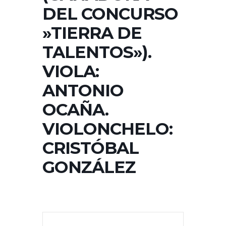
DEL CONCURSO
»TIERRA DE
TALENTOS»).
VIOLA:
ANTONIO
OCAÑA.
VIOLONCHELO:
CRISTÓBAL
GONZÁLEZ