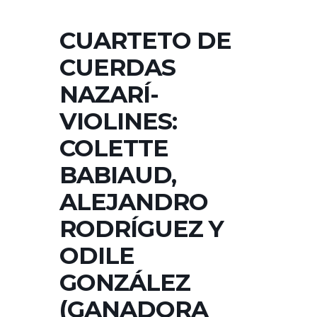
CUARTETO DE
CUERDAS
NAZARÍ-
VIOLINES:
COLETTE
BABIAUD,
ALEJANDRO
RODRÍGUEZ Y
ODILE
GONZÁLEZ
(GANADORA