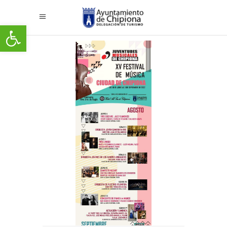
Abrir barra de herramientas