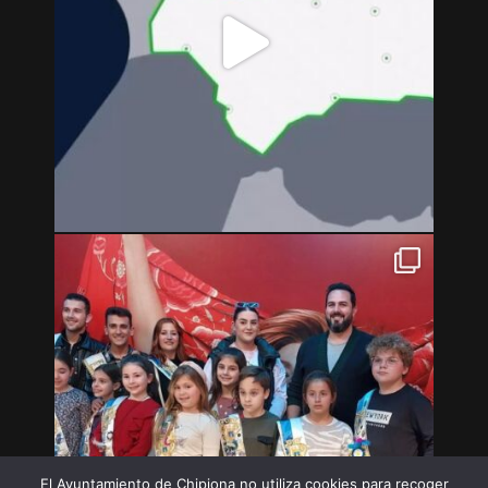
El Ayuntamiento de Chipiona no utiliza cookies para recoger