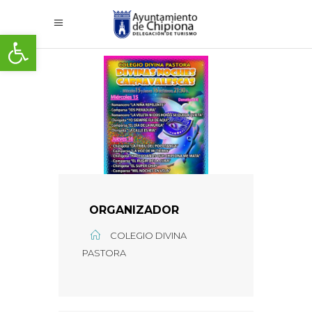
Abrir barra de herramientas
ORGANIZADOR
COLEGIO DIVINA
PASTORA