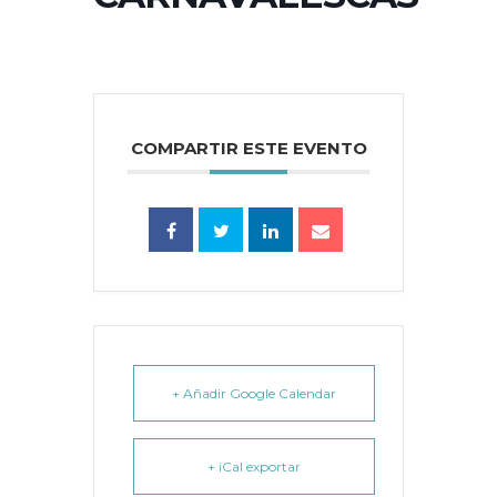
COMPARTIR ESTE EVENTO
+ Añadir Google Calendar
+ iCal exportar