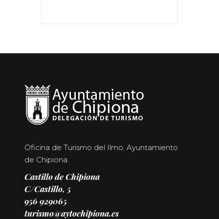
Oficina de Turismo del Ilmo. Ayuntamiento
de Chipiona.
Castillo de Chipiona
C/Castillo, 5
956 929065
turismo@aytochipiona.es