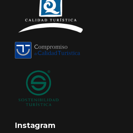
Instagram