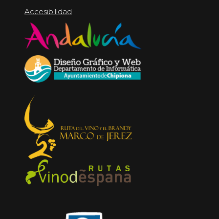
Accesibilidad