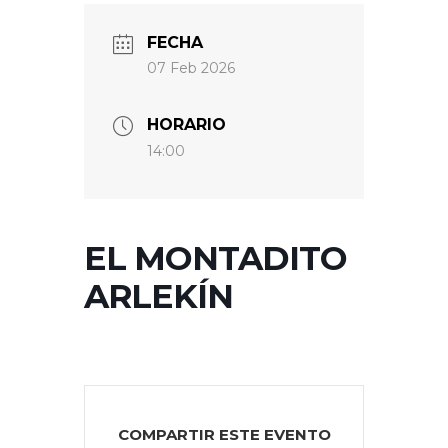
FECHA
07 Feb 2026
HORARIO
14:00
EL MONTADITO
ARLEKÍN
COMPARTIR ESTE EVENTO