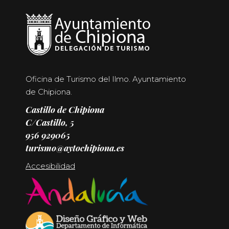
Oficina de Turismo del Ilmo. Ayuntamiento
de Chipiona.
Castillo de Chipiona
C/Castillo, 5
956 929065
turismo@aytochipiona.es
Accesibilidad