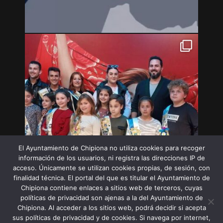
El Ayuntamiento de Chipiona no utiliza cookies para recoger
información de los usuarios, ni registra las direcciones IP de
acceso. Únicamente se utilizan cookies propias, de sesión, con
finalidad técnica. El portal del que es titular el Ayuntamiento de
Chipiona contiene enlaces a sitios web de terceros, cuyas
políticas de privacidad son ajenas a la del Ayuntamiento de
Chipiona. Al acceder a los sitios web, podrá decidir si acepta
sus políticas de privacidad y de cookies. Si navega por internet,