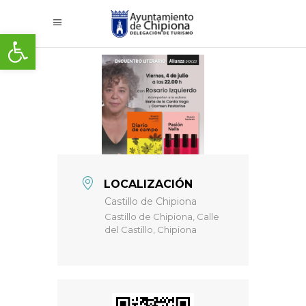
Abrir barra de herramientas
LOCALIZACIÓN
Castillo de Chipiona
Castillo de Chipiona, Calle
del Castillo, Chipiona