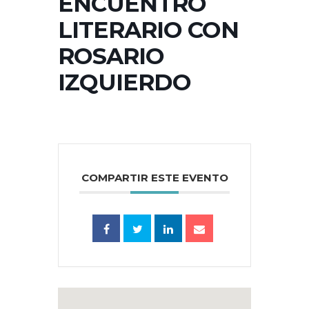
ENCUENTRO
LITERARIO CON
ROSARIO
IZQUIERDO
COMPARTIR ESTE EVENTO