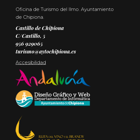
Oficina de Turismo del Ilmo. Ayuntamiento
de Chipiona.
Castillo de Chipiona
C/Castillo, 5
956 929065
turismo@aytochipiona.es
Accesibilidad