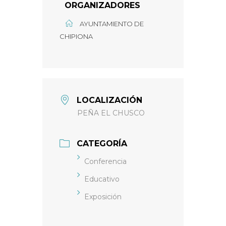
ORGANIZADORES
AYUNTAMIENTO DE
CHIPIONA
LOCALIZACIÓN
PEÑA EL CHUSCO
CATEGORÍA
Conferencia
Educativo
Exposición