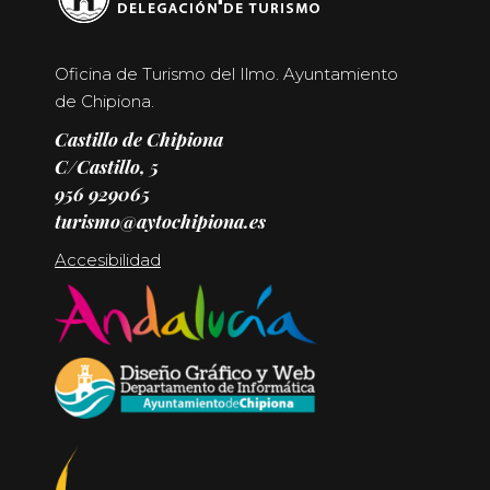
Oficina de Turismo del Ilmo. Ayuntamiento
de Chipiona.
Castillo de Chipiona
C/Castillo, 5
956 929065
turismo@aytochipiona.es
Accesibilidad