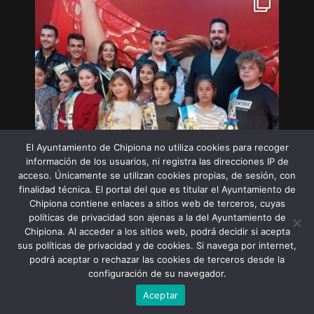
El Ayuntamiento de Chipiona no utiliza cookies para recoger
información de los usuarios, ni registra las direcciones IP de
acceso. Únicamente se utilizan cookies propias, de sesión, con
finalidad técnica. El portal del que es titular el Ayuntamiento de
Chipiona contiene enlaces a sitios web de terceros, cuyas
políticas de privacidad son ajenas a la del Ayuntamiento de
Chipiona. Al acceder a los sitios web, podrá decidir si acepta
sus políticas de privacidad y de cookies. Si navega por internet,
Síguenos en Instagram
podrá aceptar o rechazar las cookies de terceros desde la
configuración de su navegador.
Aceptar