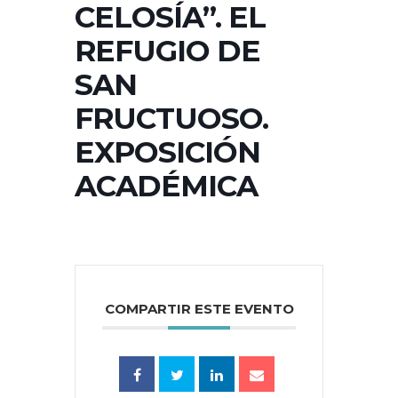
CELOSÍA”. EL
REFUGIO DE
SAN
FRUCTUOSO.
EXPOSICIÓN
ACADÉMICA
COMPARTIR ESTE EVENTO