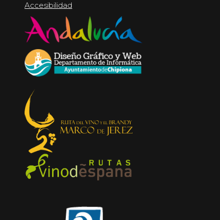
Accesibilidad