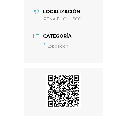
LOCALIZACIÓN
PEÑA EL CHUSCO
CATEGORÍA
Exposición