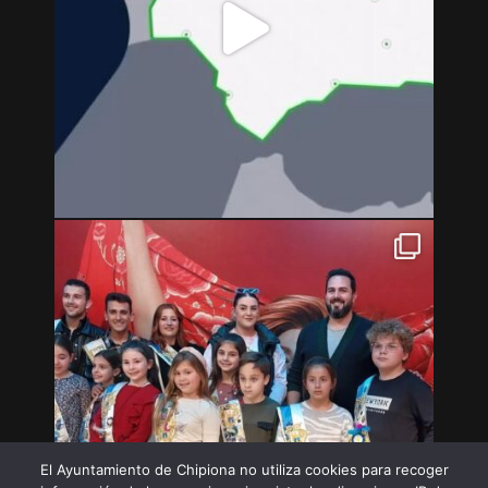
El Ayuntamiento de Chipiona no utiliza cookies para recoger