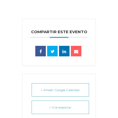
COMPARTIR ESTE EVENTO
+ Añadir Google Calendar
+ iCal exportar