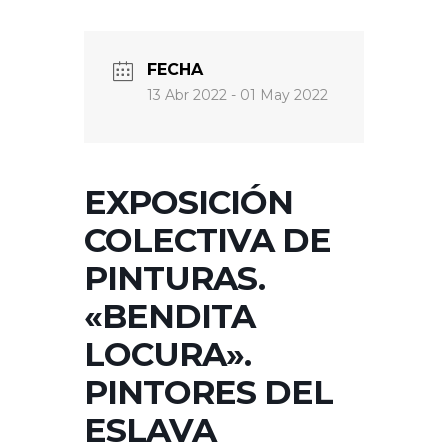
FECHA
13 Abr 2022
- 01 May 2022
EXPOSICIÓN
COLECTIVA DE
PINTURAS.
«BENDITA
LOCURA».
PINTORES DEL
ESLAVA