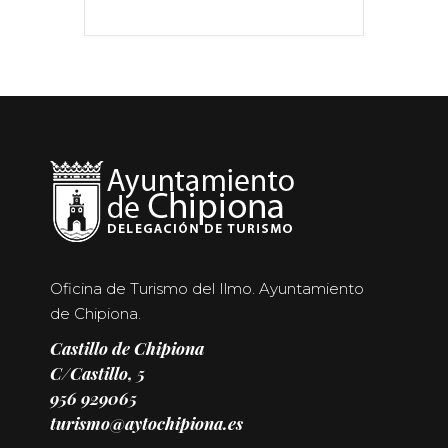
Oficina de Turismo del Ilmo. Ayuntamiento
de Chipiona.
Castillo de Chipiona
C/Castillo, 5
956 929065
turismo@aytochipiona.es