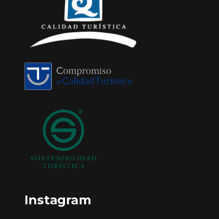
Instagram