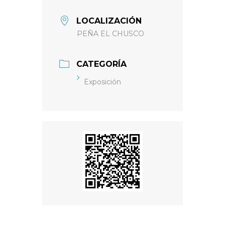
LOCALIZACIÓN
PEÑA EL CHUSCO
CATEGORÍA
Exposición