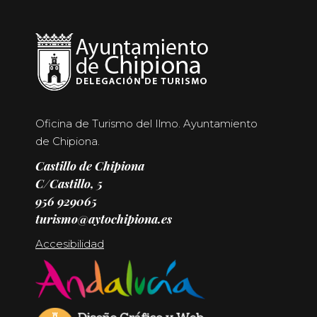
Oficina de Turismo del Ilmo. Ayuntamiento
de Chipiona.
Castillo de Chipiona
C/Castillo, 5
956 929065
turismo@aytochipiona.es
Accesibilidad