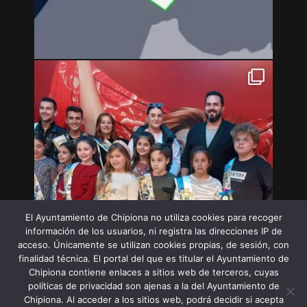
El Ayuntamiento de Chipiona no utiliza cookies para recoger
información de los usuarios, ni registra las direcciones IP de
acceso. Únicamente se utilizan cookies propias, de sesión, con
finalidad técnica. El portal del que es titular el Ayuntamiento de
Chipiona contiene enlaces a sitios web de terceros, cuyas
políticas de privacidad son ajenas a la del Ayuntamiento de
Chipiona. Al acceder a los sitios web, podrá decidir si acepta