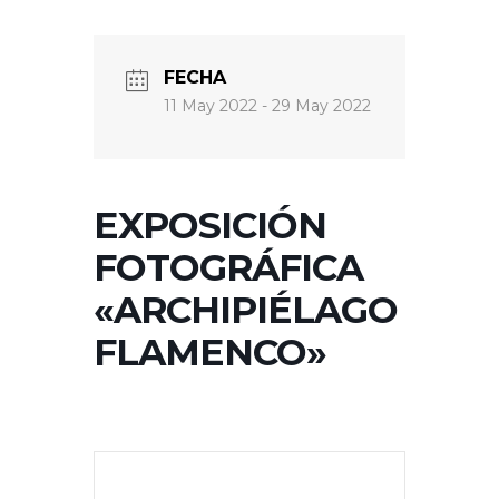
FECHA
11 May 2022
- 29 May 2022
EXPOSICIÓN
FOTOGRÁFICA
«ARCHIPIÉLAGO
FLAMENCO»