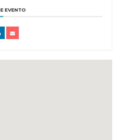
TE EVENTO