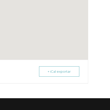
+ iCal exportar