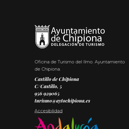
Oficina de Turismo del Ilmo. Ayuntamiento
de Chipiona.
Castillo de Chipiona
C/Castillo, 5
956 929065
turismo@aytochipiona.es
Accesibilidad