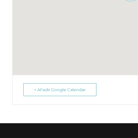
+ Añadir Google Calendar