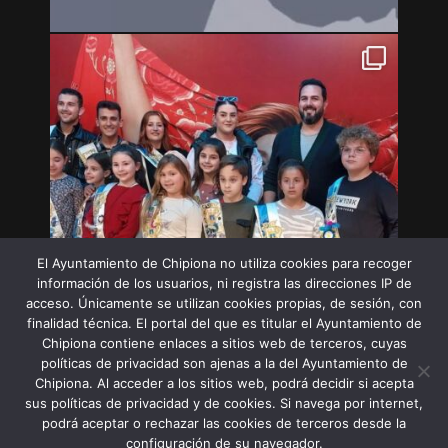
El Ayuntamiento de Chipiona no utiliza cookies para recoger
información de los usuarios, ni registra las direcciones IP de
acceso. Únicamente se utilizan cookies propias, de sesión, con
finalidad técnica. El portal del que es titular el Ayuntamiento de
Chipiona contiene enlaces a sitios web de terceros, cuyas
políticas de privacidad son ajenas a la del Ayuntamiento de
Chipiona. Al acceder a los sitios web, podrá decidir si acepta
sus políticas de privacidad y de cookies. Si navega por internet,
Síguenos en Instagram
podrá aceptar o rechazar las cookies de terceros desde la
configuración de su navegador.