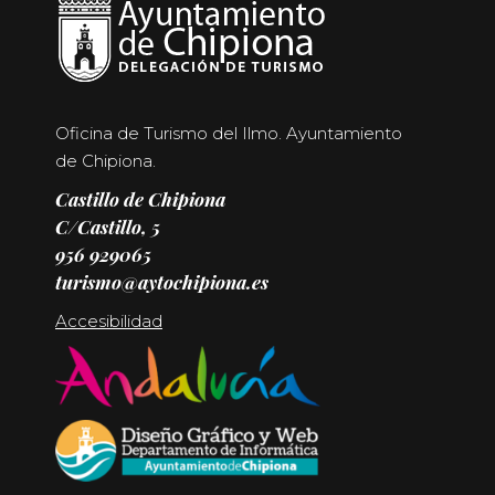
Oficina de Turismo del Ilmo. Ayuntamiento
de Chipiona.
Castillo de Chipiona
C/Castillo, 5
956 929065
turismo@aytochipiona.es
Accesibilidad