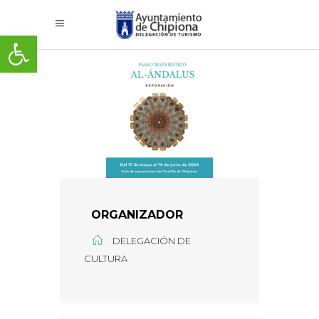
Abrir barra de herramientas
ORGANIZADOR
DELEGACIÓN DE
CULTURA