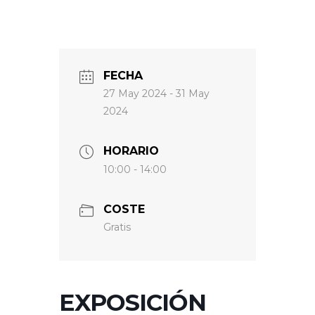
FECHA
27 May 2024
- 31 May
2024
HORARIO
10:00 - 14:00
COSTE
Gratis
EXPOSICIÓN