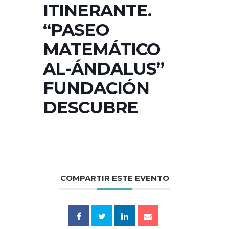
ITINERANTE.
“PASEO
MATEMÁTICO
AL-ÁNDALUS”
FUNDACIÓN
DESCUBRE
COMPARTIR ESTE EVENTO