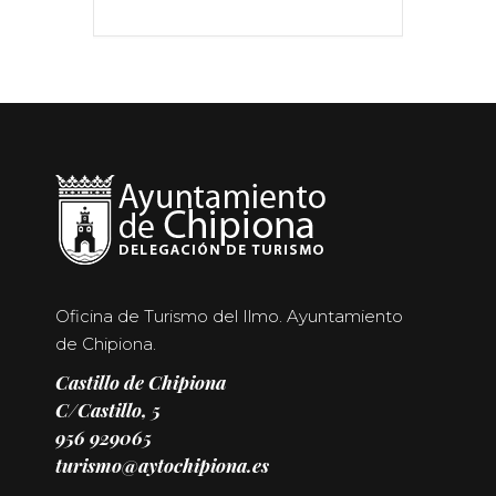
Oficina de Turismo del Ilmo. Ayuntamiento
de Chipiona.
Castillo de Chipiona
C/Castillo, 5
956 929065
turismo@aytochipiona.es