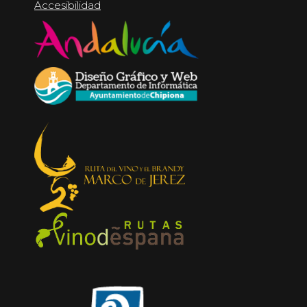
Accesibilidad