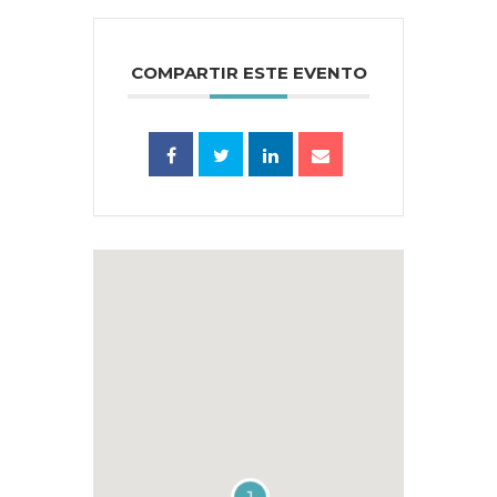
COMPARTIR ESTE EVENTO