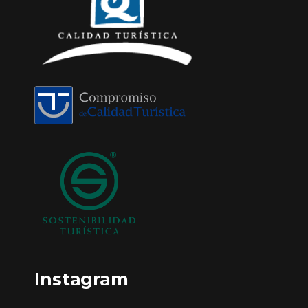
Instagram