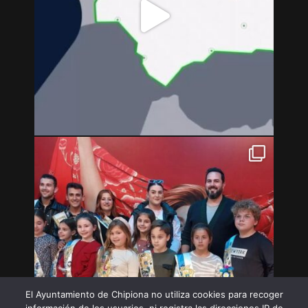
El Ayuntamiento de Chipiona no utiliza cookies para recoger