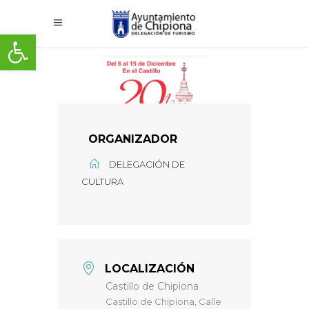
Abrir barra de herramientas
ORGANIZADOR
DELEGACIÓN DE
CULTURA
LOCALIZACIÓN
Castillo de Chipiona
Castillo de Chipiona, Calle