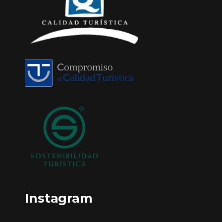
Instagram