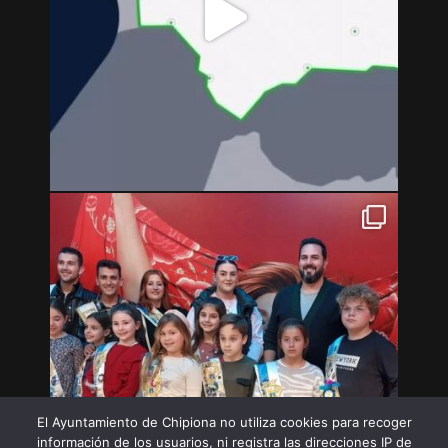
El Ayuntamiento de Chipiona no utiliza cookies para recoger
información de los usuarios, ni registra las direcciones IP de