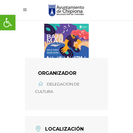
Abrir barra de herramientas
ORGANIZADOR
DELEGACIÓN DE
CULTURA
LOCALIZACIÓN