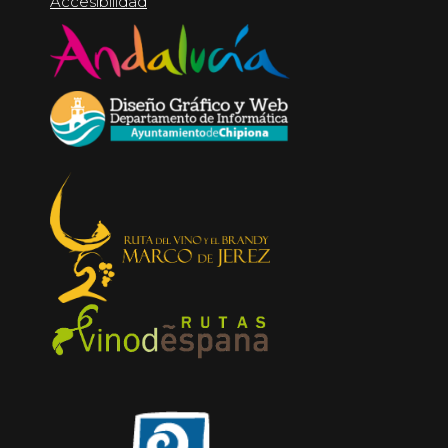
Accesibilidad