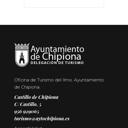
Oficina de Turismo del Ilmo. Ayuntamiento
de Chipiona.
Castillo de Chipiona
C/Castillo, 5
956 929065
turismo@aytochipiona.es