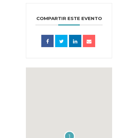
COMPARTIR ESTE EVENTO
1