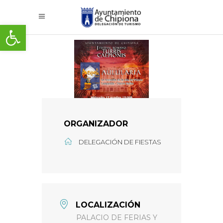
Abrir barra de herramientas
ORGANIZADOR
DELEGACIÓN DE FIESTAS
LOCALIZACIÓN
PALACIO DE FERIAS Y