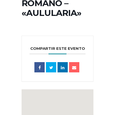
ROMANO –
«AULULARIA»
COMPARTIR ESTE EVENTO