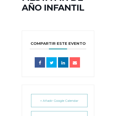
AÑO INFANTIL
COMPARTIR ESTE EVENTO
+ Añadir Google Calendar