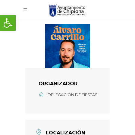
Abrir barra de herramientas
ORGANIZADOR
DELEGACIÓN DE FIESTAS
LOCALIZACIÓN