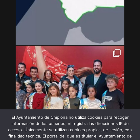
El Ayuntamiento de Chipiona no utiliza cookies para recoger
información de los usuarios, ni registra las direcciones IP de
acceso. Únicamente se utilizan cookies propias, de sesión, con
finalidad técnica. El portal del que es titular el Ayuntamiento de