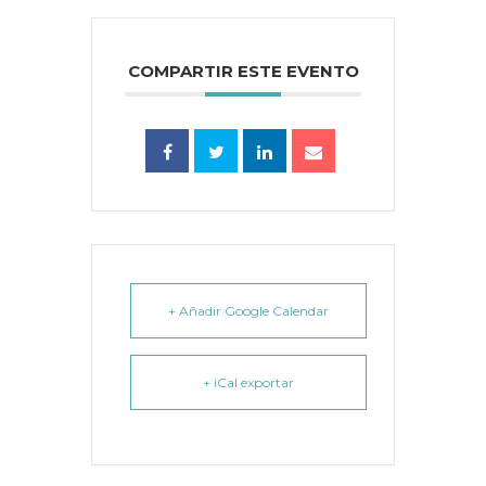
COMPARTIR ESTE EVENTO
+ Añadir Google Calendar
+ iCal exportar