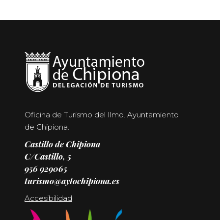
Oficina de Turismo del Ilmo. Ayuntamiento
de Chipiona.
Castillo de Chipiona
C/Castillo, 5
956 929065
turismo@aytochipiona.es
Accesibilidad