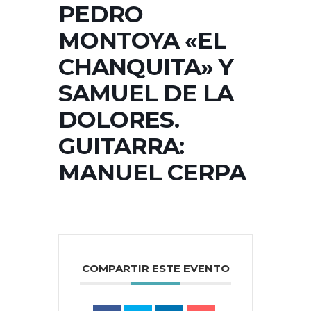
PEDRO
MONTOYA «EL
CHANQUITA» Y
SAMUEL DE LA
DOLORES.
GUITARRA:
MANUEL CERPA
COMPARTIR ESTE EVENTO