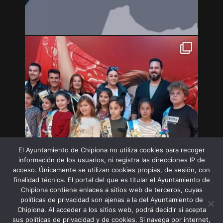
El Ayuntamiento de Chipiona no utiliza cookies para recoger
información de los usuarios, ni registra las direcciones IP de
acceso. Únicamente se utilizan cookies propias, de sesión, con
finalidad técnica. El portal del que es titular el Ayuntamiento de
Chipiona contiene enlaces a sitios web de terceros, cuyas
políticas de privacidad son ajenas a la del Ayuntamiento de
Chipiona. Al acceder a los sitios web, podrá decidir si acepta
sus políticas de privacidad y de cookies. Si navega por internet,