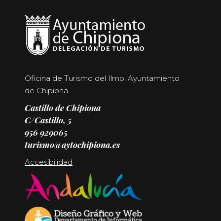
Oficina de Turismo del Ilmo. Ayuntamiento
de Chipiona.
Castillo de Chipiona
C/Castillo, 5
956 929065
turismo@aytochipiona.es
Accesibilidad