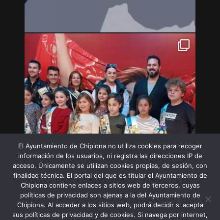
El Ayuntamiento de Chipiona no utiliza cookies para recoger
información de los usuarios, ni registra las direcciones IP de
acceso. Únicamente se utilizan cookies propias, de sesión, con
finalidad técnica. El portal del que es titular el Ayuntamiento de
Chipiona contiene enlaces a sitios web de terceros, cuyas
políticas de privacidad son ajenas a la del Ayuntamiento de
Chipiona. Al acceder a los sitios web, podrá decidir si acepta
sus políticas de privacidad y de cookies. Si navega por internet,