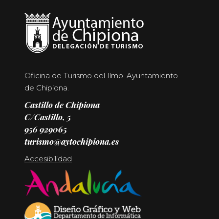
Oficina de Turismo del Ilmo. Ayuntamiento
de Chipiona.
Castillo de Chipiona
C/Castillo, 5
956 929065
turismo@aytochipiona.es
Accesibilidad