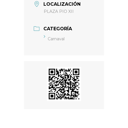
LOCALIZACIÓN
PLAZA PIO XII
CATEGORÍA
Carnaval