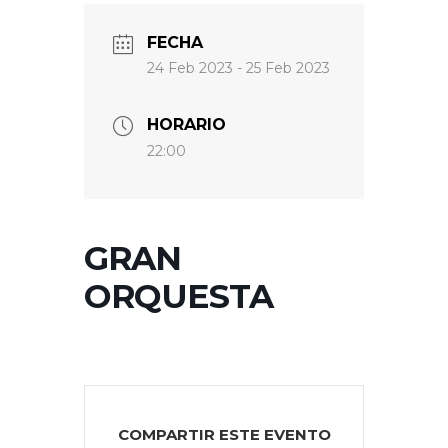
FECHA
24 Feb 2023
- 25 Feb 2023
HORARIO
22:00
GRAN
ORQUESTA
COMPARTIR ESTE EVENTO