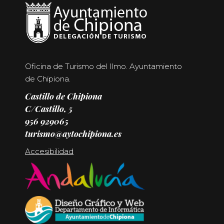
Oficina de Turismo del Ilmo. Ayuntamiento
de Chipiona.
Castillo de Chipiona
C/Castillo, 5
956 929065
turismo@aytochipiona.es
Accesibilidad