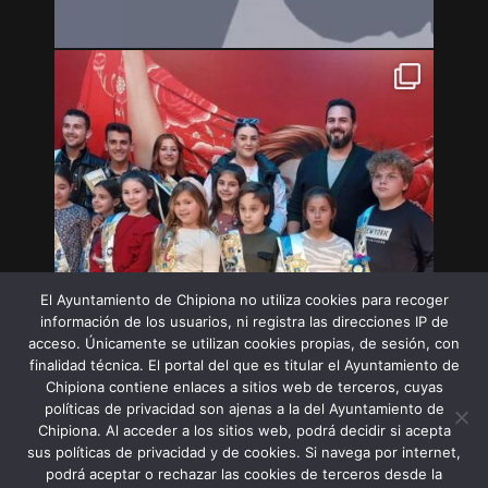
El Ayuntamiento de Chipiona no utiliza cookies para recoger
información de los usuarios, ni registra las direcciones IP de
acceso. Únicamente se utilizan cookies propias, de sesión, con
finalidad técnica. El portal del que es titular el Ayuntamiento de
Chipiona contiene enlaces a sitios web de terceros, cuyas
políticas de privacidad son ajenas a la del Ayuntamiento de
Chipiona. Al acceder a los sitios web, podrá decidir si acepta
sus políticas de privacidad y de cookies. Si navega por internet,
Síguenos en Instagram
podrá aceptar o rechazar las cookies de terceros desde la