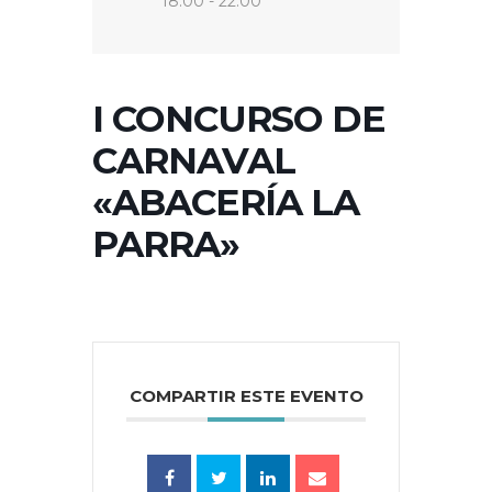
18:00 - 22:00
I CONCURSO DE
CARNAVAL
«ABACERÍA LA
PARRA»
COMPARTIR ESTE EVENTO