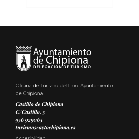
Oficina de Turismo del Ilmo. Ayuntamiento
de Chipiona.
Castillo de Chipiona
C/Castillo, 5
956 929065
turismo@aytochipiona.es
Accesibilidad