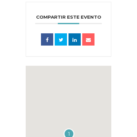
COMPARTIR ESTE EVENTO
1