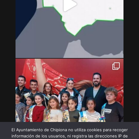
El Ayuntamiento de Chipiona no utiliza cookies para recoger
información de los usuarios, ni registra las direcciones IP de