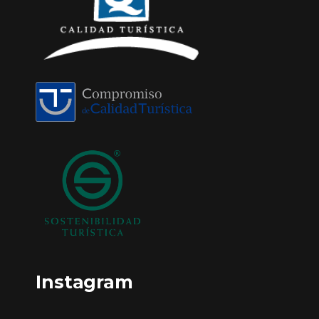
Instagram