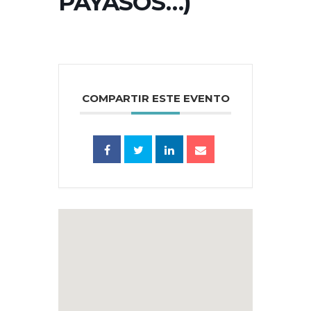
PAYASOS…)
COMPARTIR ESTE EVENTO