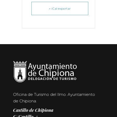
+ iCal exportar
Oficina de Turismo del Ilmo. Ayuntamiento
de Chipiona.
Castillo de Chipiona
C/Castillo, 5