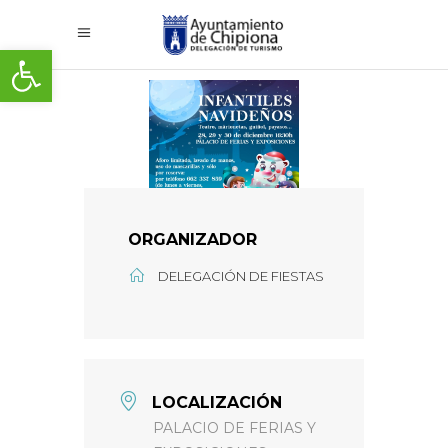
Abrir barra de herramientas
ORGANIZADOR
DELEGACIÓN DE FIESTAS
LOCALIZACIÓN
PALACIO DE FERIAS Y