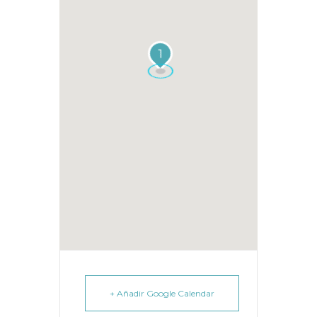
1
+ Añadir Google Calendar