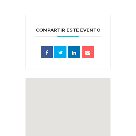
COMPARTIR ESTE EVENTO