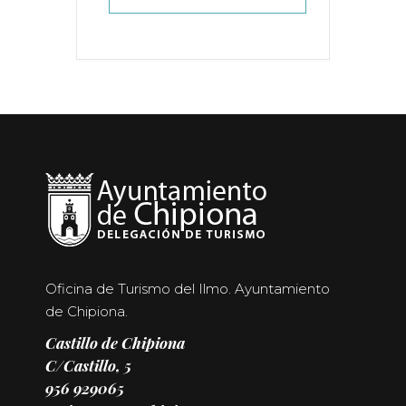
Oficina de Turismo del Ilmo. Ayuntamiento
de Chipiona.
Castillo de Chipiona
C/Castillo, 5
956 929065