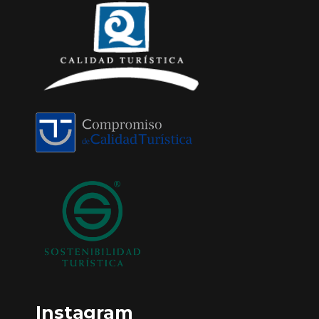
Instagram