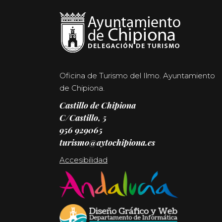
Oficina de Turismo del Ilmo. Ayuntamiento
de Chipiona.
Castillo de Chipiona
C/Castillo, 5
956 929065
turismo@aytochipiona.es
Accesibilidad