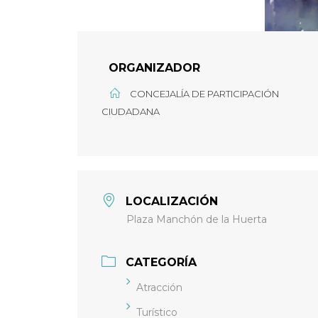
ORGANIZADOR
CONCEJALÍA DE PARTICIPACIÓN
CIUDADANA
LOCALIZACIÓN
Plaza Manchón de la Huerta
CATEGORÍA
Atracción
Turístico