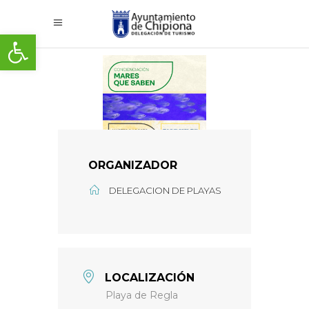
Abrir barra de herramientas
ORGANIZADOR
DELEGACION DE PLAYAS
LOCALIZACIÓN
Playa de Regla