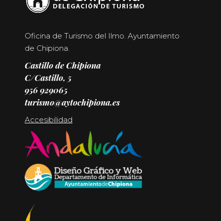
Oficina de Turismo del Ilmo. Ayuntamiento
de Chipiona.
Castillo de Chipiona
C/Castillo, 5
956 929065
turismo@aytochipiona.es
Accesibilidad