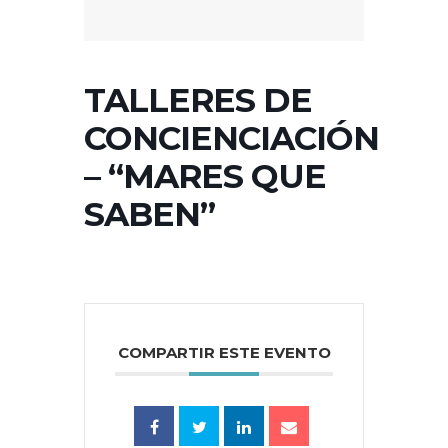
TALLERES DE
CONCIENCIACIÓN
– “MARES QUE
SABEN”
COMPARTIR ESTE EVENTO