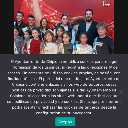
El Ayuntamiento de Chipiona no utiliza cookies para recoger
información de los usuarios, ni registra las direcciones IP de
acceso. Únicamente se utilizan cookies propias, de sesión, con
finalidad técnica. El portal del que es titular el Ayuntamiento de
Chipiona contiene enlaces a sitios web de terceros, cuyas
políticas de privacidad son ajenas a la del Ayuntamiento de
Chipiona. Al acceder a los sitios web, podrá decidir si acepta
sus políticas de privacidad y de cookies. Si navega por internet,
Síguenos en Instagram
podrá aceptar o rechazar las cookies de terceros desde la
configuración de su navegador.
Aceptar