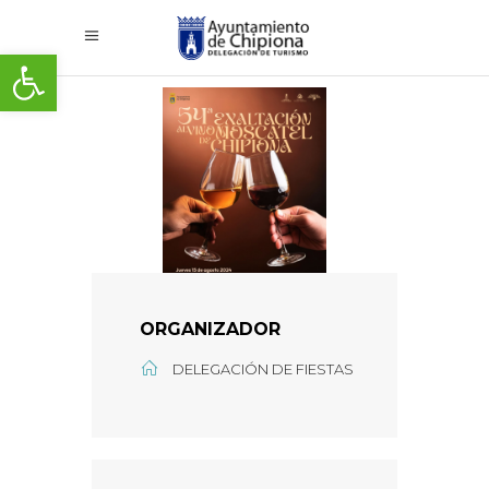
Abrir barra de herramientas
ORGANIZADOR
DELEGACIÓN DE FIESTAS