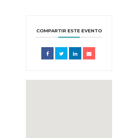
COMPARTIR ESTE EVENTO