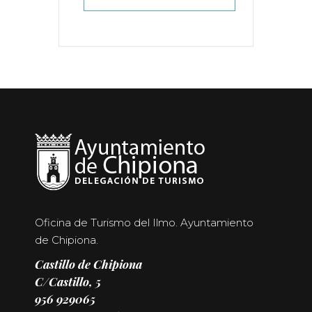
Oficina de Turismo del Ilmo. Ayuntamiento
de Chipiona.
Castillo de Chipiona
C/Castillo, 5
956 929065