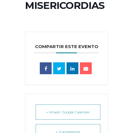
MISERICORDIAS
COMPARTIR ESTE EVENTO
+ Añadir Google Calendar
+ iCal exportar