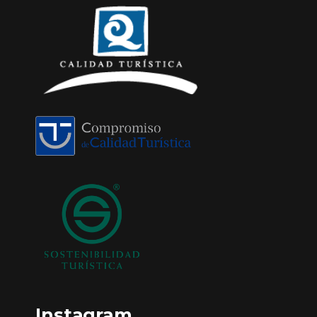
Instagram