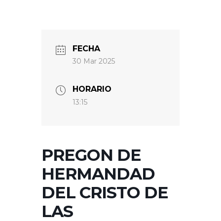
FECHA
30 Mar 2025
HORARIO
13:15
PREGON DE
HERMANDAD
DEL CRISTO DE
LAS