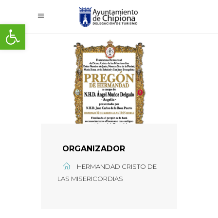
Abrir barra de herramientas
ORGANIZADOR
HERMANDAD CRISTO DE
LAS MISERICORDIAS