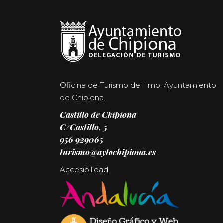
Oficina de Turismo del Ilmo. Ayuntamiento
de Chipiona.
Castillo de Chipiona
C/Castillo, 5
956 929065
turismo@aytochipiona.es
Accesibilidad