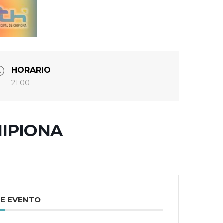
HORARIO
21:00
HIPIONA
TE EVENTO