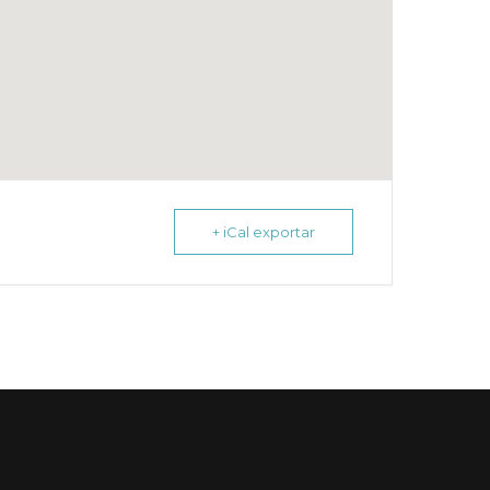
+ iCal exportar