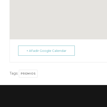
+ Añadir Google Calendar
Tags:
PREMIOS