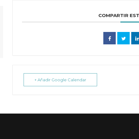
COMPARTIR ES
+ Añadir Google Calendar