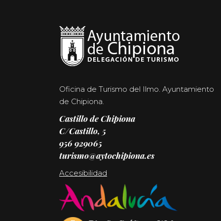
Oficina de Turismo del Ilmo. Ayuntamiento
de Chipiona.
Castillo de Chipiona
C/Castillo, 5
956 929065
turismo@aytochipiona.es
Accesibilidad