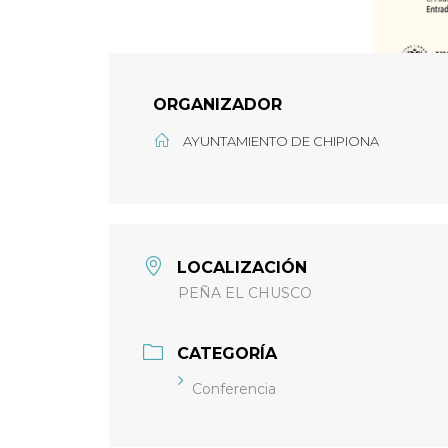
ORGANIZADOR
AYUNTAMIENTO DE CHIPIONA
LOCALIZACIÓN
PEÑA EL CHUSCO
CATEGORÍA
Conferencia