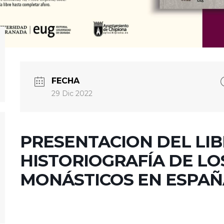
FECHA
29 Dic 2022
PRESENTACION DEL LIB
HISTORIOGRAFÍA DE LO
MONÁSTICOS EN ESPAÑ