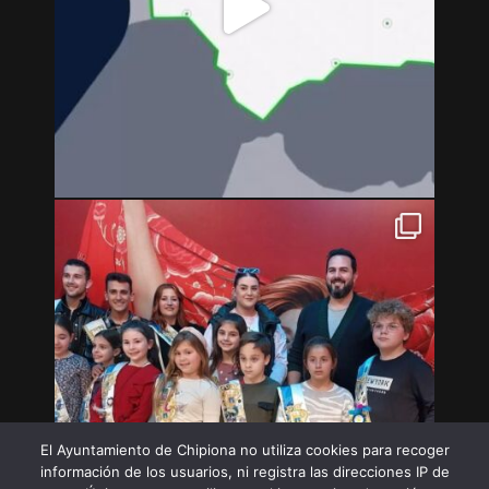
El Ayuntamiento de Chipiona no utiliza cookies para recoger
información de los usuarios, ni registra las direcciones IP de