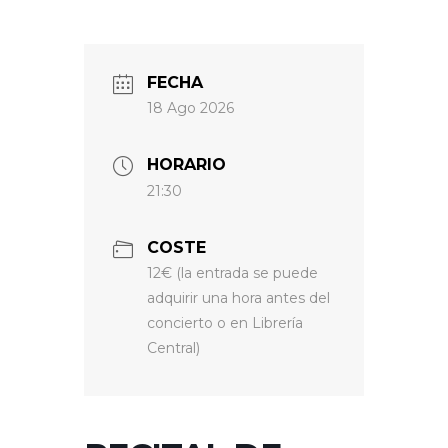
FECHA
18 Ago 2026
HORARIO
21:30
COSTE
12€ (la entrada se puede
adquirir una hora antes del
concierto o en Librería
Central)