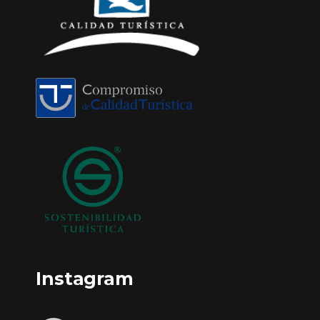
Instagram