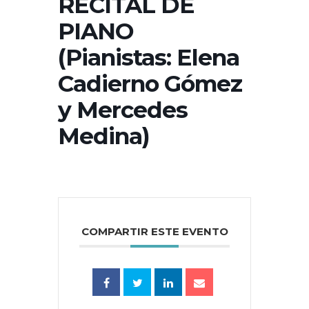
RECITAL DE
PIANO
(Pianistas: Elena
Cadierno Gómez
y Mercedes
Medina)
COMPARTIR ESTE EVENTO