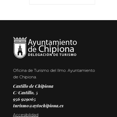
Oficina de Turismo del Ilmo. Ayuntamiento
de Chipiona.
Castillo de Chipiona
C/Castillo, 5
956 929065
turismo@aytochipiona.es
Accesibilidad