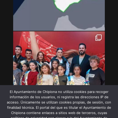
El Ayuntamiento de Chipiona no utiliza cookies para recoger
información de los usuarios, ni registra las direcciones IP de
acceso. Únicamente se utilizan cookies propias, de sesión, con
finalidad técnica. El portal del que es titular el Ayuntamiento de
Chipiona contiene enlaces a sitios web de terceros, cuyas