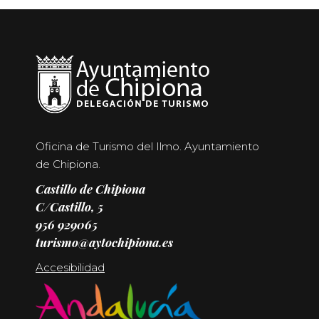
Oficina de Turismo del Ilmo. Ayuntamiento
de Chipiona.
Castillo de Chipiona
C/Castillo, 5
956 929065
turismo@aytochipiona.es
Accesibilidad