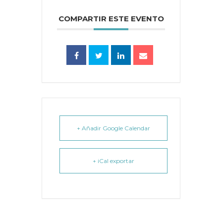
COMPARTIR ESTE EVENTO
+ Añadir Google Calendar
+ iCal exportar