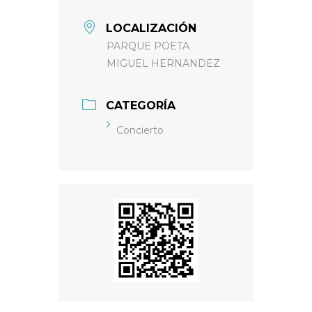
LOCALIZACIÓN
PARQUE POETA
MIGUEL HERNANDEZ
CATEGORÍA
Concierto