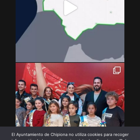
El Ayuntamiento de Chipiona no utiliza cookies para recoger