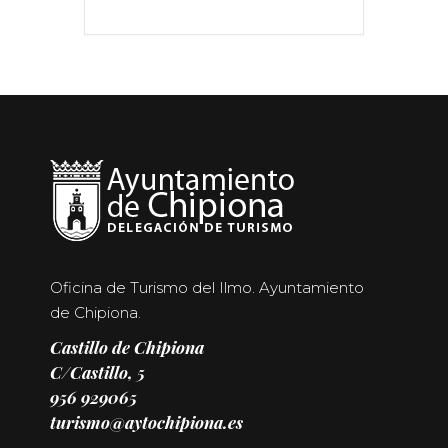
Oficina de Turismo del Ilmo. Ayuntamiento
de Chipiona.
Castillo de Chipiona
C/Castillo, 5
956 929065
turismo@aytochipiona.es