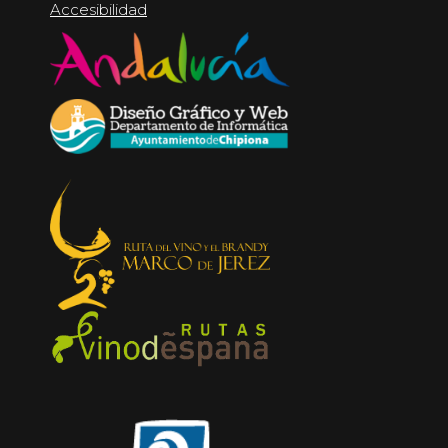
Accesibilidad