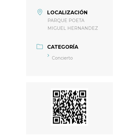
LOCALIZACIÓN
PARQUE POETA
MIGUEL HERNANDEZ
CATEGORÍA
Concierto