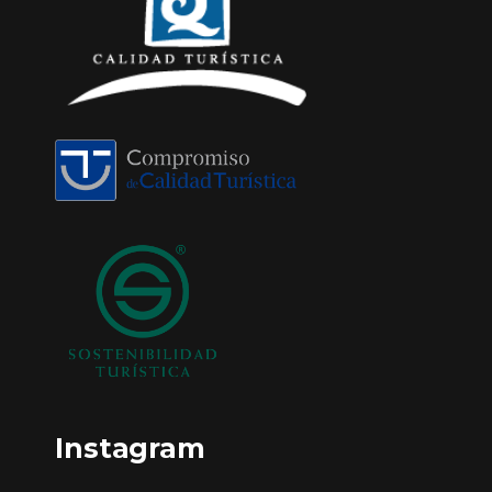
Instagram