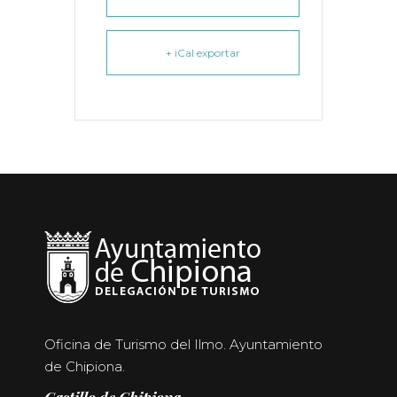
+ iCal exportar
Oficina de Turismo del Ilmo. Ayuntamiento
de Chipiona.