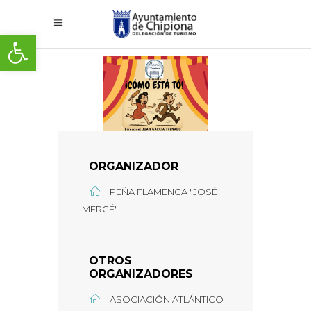
Abrir barra de herramientas
ORGANIZADOR
PEÑA FLAMENCA "JOSÉ
MERCÉ"
OTROS
ORGANIZADORES
ASOCIACIÓN ATLÁNTICO