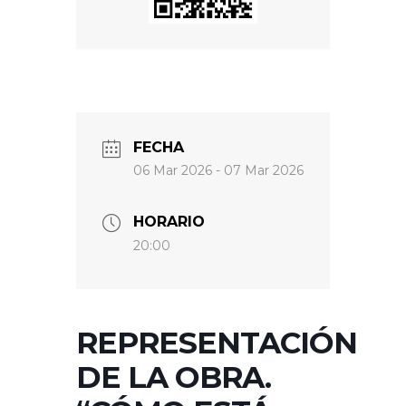
FECHA
06 Mar 2026
- 07 Mar 2026
HORARIO
20:00
REPRESENTACIÓN
DE LA OBRA.