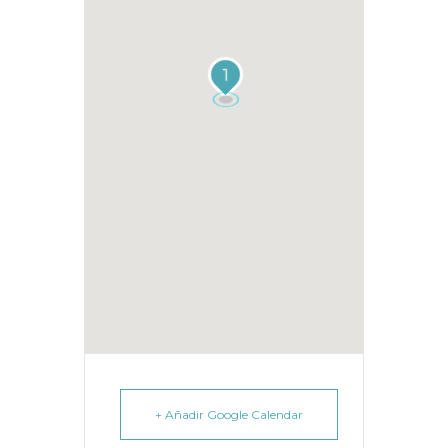
1
+ Añadir Google Calendar