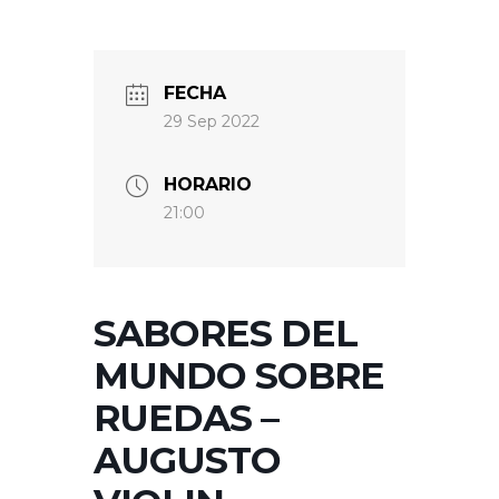
FECHA
29 Sep 2022
HORARIO
21:00
SABORES DEL
MUNDO SOBRE
RUEDAS –
AUGUSTO