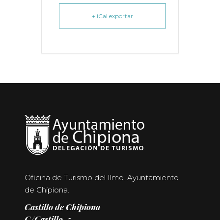
+ iCal exportar
Oficina de Turismo del Ilmo. Ayuntamiento
de Chipiona.
Castillo de Chipiona
C/Castillo, 5