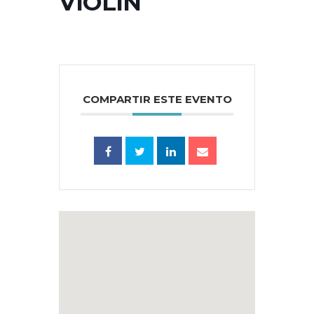
VIOLIN
COMPARTIR ESTE EVENTO