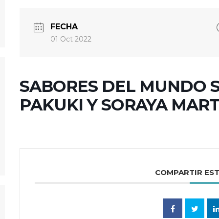
FECHA
01 Oct 2022
SABORES DEL MUNDO S
PAKUKI Y SORAYA MART
COMPARTIR ES