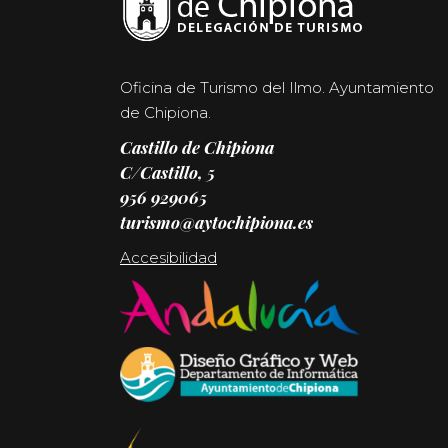
Oficina de Turismo del Ilmo. Ayuntamiento
de Chipiona.
Castillo de Chipiona
C/Castillo, 5
956 929065
turismo@aytochipiona.es
Accesibilidad