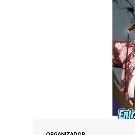
ORGANIZADOR